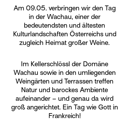
Am 09.05. verbringen wir den Tag
in der Wachau, einer der
bedeutendsten und ältesten
Kulturlandschaften Österreichs und
zugleich Heimat großer Weine.
Im Kellerschlössl der Domäne
Wachau sowie in den umliegenden
Weingärten und Terrassen treffen
Natur und barockes Ambiente
aufeinander – und genau da wird
groß angerichtet. Ein Tag wie Gott in
Frankreich!