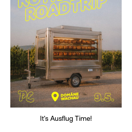
It’s Ausflug Time!