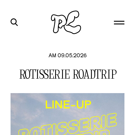
AM 09.05.2026
ROTISSERIE ROADTRIP